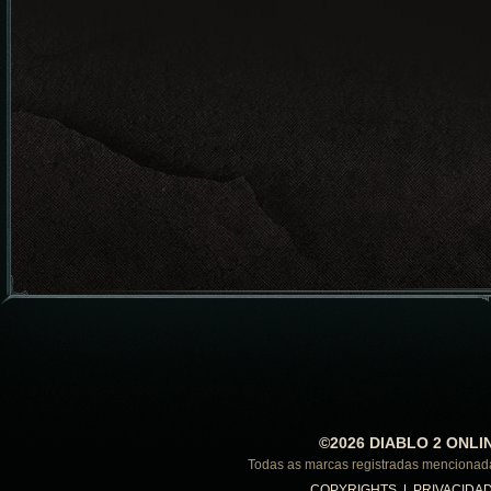
©2026 DIABLO 2 ONLI
Todas as marcas registradas menciona
COPYRIGHTS
|
PRIVACIDA