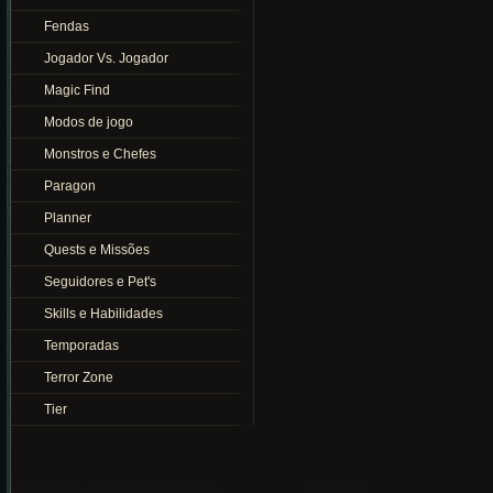
Fendas
Jogador Vs. Jogador
Magic Find
Modos de jogo
Monstros e Chefes
Paragon
Planner
Quests e Missões
Seguidores e Pet's
Skills e Habilidades
Temporadas
Terror Zone
Tier