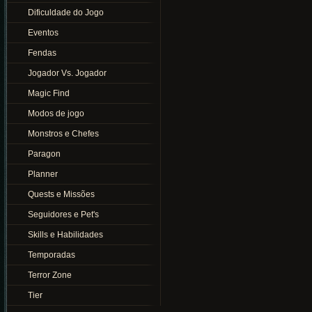
Dificuldade do Jogo
Eventos
Fendas
Jogador Vs. Jogador
Magic Find
Modos de jogo
Monstros e Chefes
Paragon
Planner
Quests e Missões
Seguidores e Pet's
Skills e Habilidades
Temporadas
Terror Zone
Tier