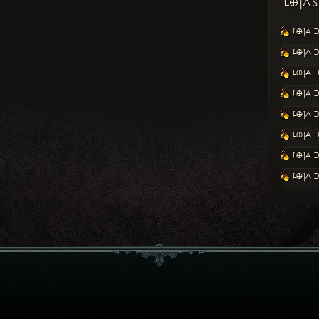
LOJAS
LOJA 
LOJA 
LOJA 
LOJA 
LOJA 
LOJA 
LOJA 
LOJA 