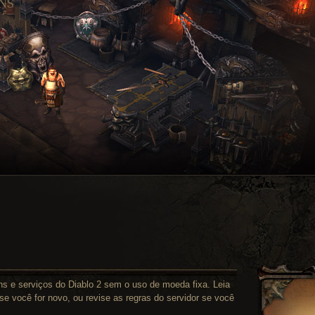
NS
ns e serviços do Diablo 2 sem o uso de moeda fixa. Leia
se você for novo, ou revise as regras do servidor se você