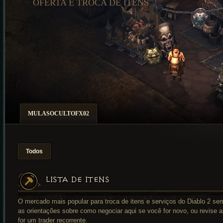
OFERTA E TROCA DE ITENS
MULASOCULTOFX02
Todos
LISTA DE ITENS
O mercado mais popular para troca de itens e serviços do Diablo 2 se
as orientações sobre como negociar aqui se você for novo, ou revise a
for um trader recorrente.