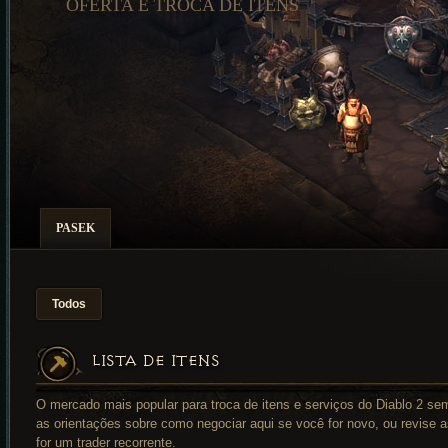
OFERTA E TROCA DE ITENS
PASEK
Todos
LISTA DE ITENS
O mercado mais popular para troca de itens e serviços do Diablo 2 se
as orientações sobre como negociar aqui se você for novo, ou revise a
for um trader recorrente.