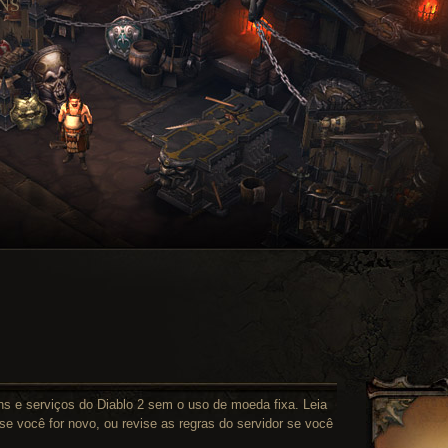
NS
ns e serviços do Diablo 2 sem o uso de moeda fixa. Leia
se você for novo, ou revise as regras do servidor se você