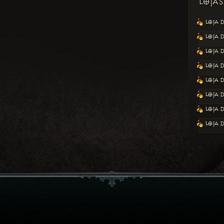
LOJAS
LOJA 
LOJA 
LOJA 
LOJA 
LOJA 
LOJA D
LOJA 
LOJA 